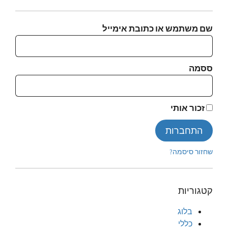
שם משתמש או כתובת אימייל
ססמה
זכור אותי
התחברות
שחזור סיסמה?
קטגוריות
בלוג
כללי