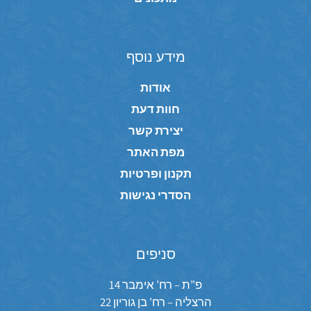
מידע נוסף
אודות
חוות דעת
יצירת קשר
מפת האתר
תקנון ופרטיות
הסדרי נגישות
סניפים
פ”ת – רח’ אימבר 14
הרצליה – רח’ בן גוריון 22