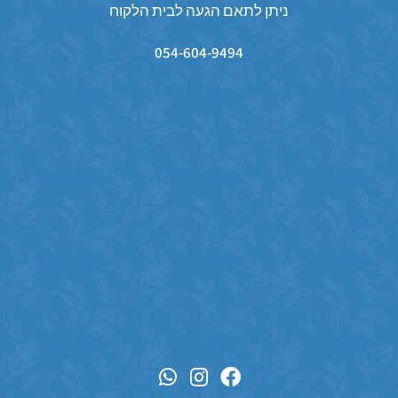
ניתן לתאם הגעה לבית הלקוח
054-604-9494