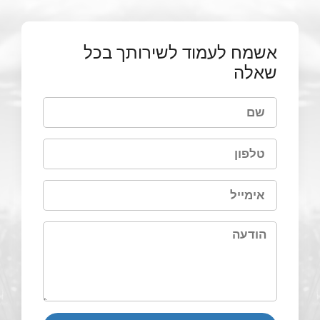
אשמח לעמוד לשירותך בכל
שאלה