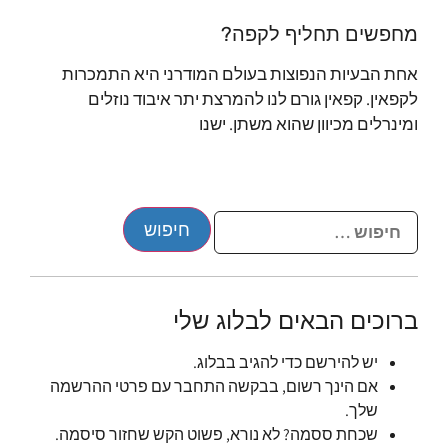
מחפשים תחליף לקפה?
אחת הבעיות הנפוצות בעולם המודרני היא התמכרות
לקפאין. קפאין גורם לנו להמרצת יתר איבוד נוזלים
ומינרלים מכיוון שהוא משתן. ישנו
ברוכים הבאים לבלוג שלי
יש להירשם כדי להגיב בבלוג.
אם הינך רשום, בבקשה התחבר עם פרטי ההרשמה
שלך.
שכחת ססמה? לא נורא, פשוט הקש שחזור סיסמה.