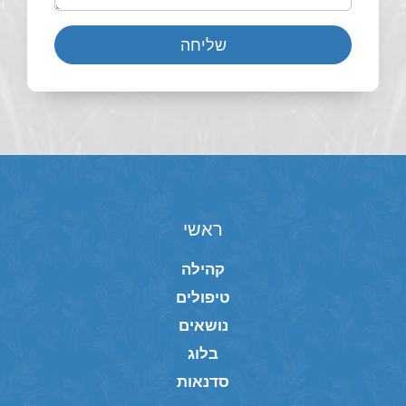
שליחה
ראשי
קהילה
טיפולים
נושאים
בלוג
סדנאות