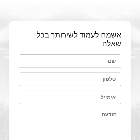
אשמח לעמוד לשירותך בכל
שאלה