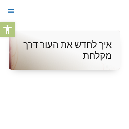
פתח
איך לחדש את העור דרך
מקלחת