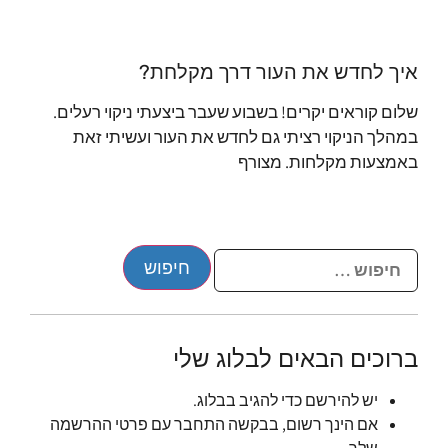
איך לחדש את העור דרך מקלחת?
שלום קוראים יקרים! בשבוע שעבר ביצעתי ניקוי רעלים.
במהלך הניקוי רציתי גם לחדש את העור ועשיתי זאת
באמצעות מקלחות. מצורף
ברוכים הבאים לבלוג שלי
יש להירשם כדי להגיב בבלוג.
אם הינך רשום, בבקשה התחבר עם פרטי ההרשמה