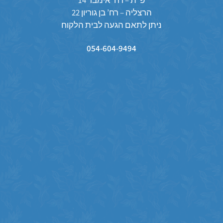
הרצליה – רח’ בן גוריון 22
ניתן לתאם הגעה לבית הלקוח
054-604-9494