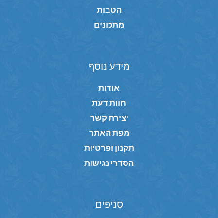
הטבות
מתכונים
מידע נוסף
אודות
חוות דעת
יצירת קשר
מפת האתר
תקנון ופרטיות
הסדרי נגישות
סניפים