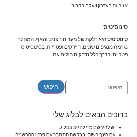
אזור זה בעדכון ויעלה בקרוב
סינוסיטיס
סינוסיטיס היא דלקת של מערות הפנים והאף. המחלה
נגרמת מנגיפים שונים, חיידקים ופטריות. בסינוסיטיס
פטרייתי בדרך כלל נדבקים חולים עם
ברוכים הבאים לבלוג שלי
יש להירשם כדי להגיב בבלוג.
אם הינך רשום, בבקשה התחבר עם פרטי ההרשמה