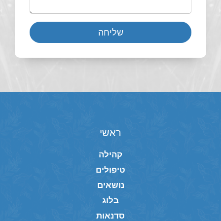
שליחה
ראשי
קהילה
טיפולים
נושאים
בלוג
סדנאות