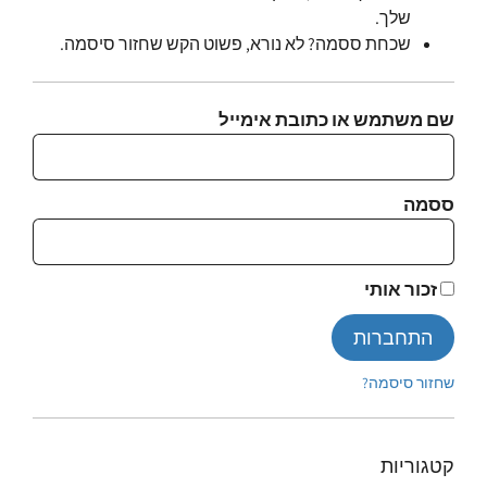
שלך.
שכחת ססמה? לא נורא, פשוט הקש שחזור סיסמה.
שם משתמש או כתובת אימייל
ססמה
זכור אותי
התחברות
שחזור סיסמה?
קטגוריות