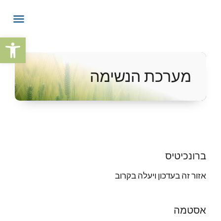
פתח
מערכת הנשימה
ברונכיטיס
אזור זה בעדכון ויעלה בקרוב
אסטמה