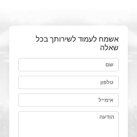
אשמח לעמוד לשירותך בכל
שאלה