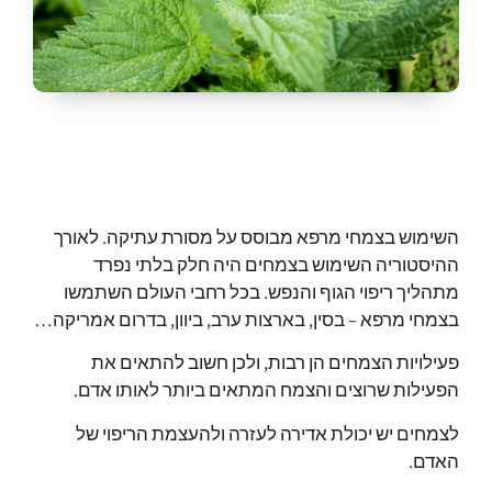
השימוש בצמחי מרפא מבוסס על מסורת עתיקה. לאורך
ההיסטוריה השימוש בצמחים היה חלק בלתי נפרד
מתהליך ריפוי הגוף והנפש. בכל רחבי העולם השתמשו
בצמחי מרפא – בסין, בארצות ערב, ביוון, בדרום אמריקה…
פעילויות הצמחים הן רבות, ולכן חשוב להתאים את
הפעילות שרוצים והצמח המתאים ביותר לאותו אדם.
לצמחים יש יכולת אדירה לעזרה ולהעצמת הריפוי של
האדם.