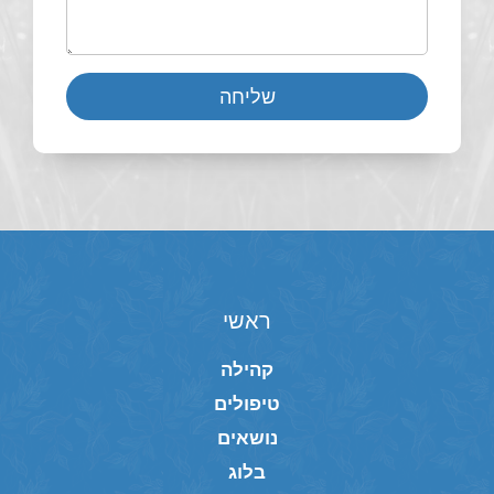
שליחה
ראשי
קהילה
טיפולים
נושאים
בלוג