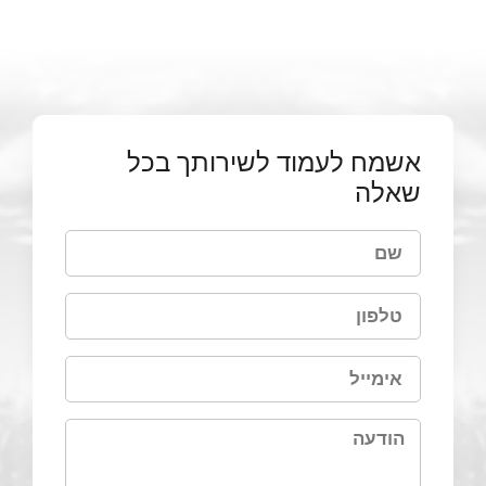
אשמח לעמוד לשירותך בכל
שאלה