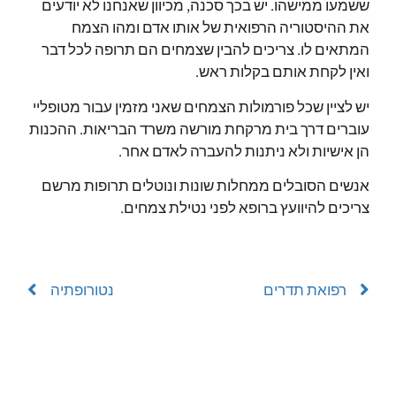
ששמעו ממישהו. יש בכך סכנה, מכיוון שאנחנו לא יודעים
את ההיסטוריה הרפואית של אותו אדם ומהו הצמח
המתאים לו. צריכים להבין שצמחים הם תרופה לכל דבר
ואין לקחת אותם בקלות ראש.
יש לציין שכל פורמולות הצמחים שאני מזמין עבור מטופליי
עוברים דרך בית מרקחת מורשה משרד הבריאות. ההכנות
הן אישיות ולא ניתנות להעברה לאדם אחר.
אנשים הסובלים ממחלות שונות ונוטלים תרופות מרשם
צריכים להיוועץ ברופא לפני נטילת צמחים.
רפואת תדרים
נטורופתיה