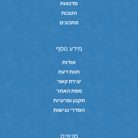
סדנאות
הטבות
מתכונים
מידע נוסף
אודות
חוות דעת
יצירת קשר
מפת האתר
תקנון ופרטיות
הסדרי נגישות
סניפים