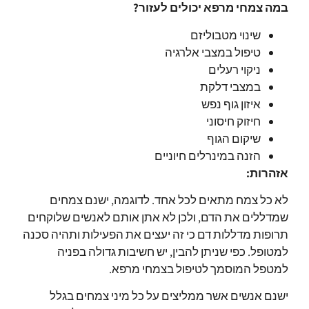
במה צמחי מרפא יכולים לעזור?
שינוי מטבוליזם
טיפול במצבי אלרגיה
ניקוי רעלים
במצבי דלקת
איזון גוף נפש
חיזוק חיסוני
שיקום הגוף
הזנה במינרלים חיוניים
אזהרות:
לא כל צמח מתאים לכל אחד. לדוגמה, ישנם צמחים
שמדללים את הדם, ולכן לא אתן אותם לאנשים שלוקחים
תרופות מדללות דם כי זה יעצים את הפעילות ותהיה סכנה
למטופל. כפי שניתן להבין, יש חשיבות גדולה בפניה
למטפל המוסמך לטיפול בצמחי מרפא.
ישנם אנשים אשר ממליצים על כל מיני צמחים בגלל