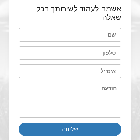
אשמח לעמוד לשירותך בכל
שאלה
שליחה