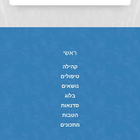
ראשי
קהילה
טיפולים
נושאים
בלוג
סדנאות
הטבות
מתכונים