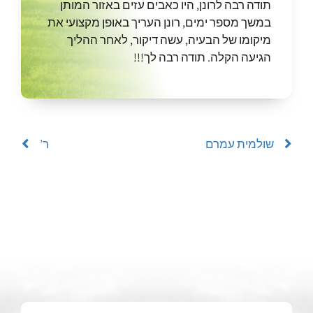
תודה רבה לרונן, היו כאבים עזים באזור המותן
במשך מספר ימים, רונן העריך באופן מקצועי את
מיקומו של הבעיה, עשה דיקור, לאחר ההליך
הגיעה הקלה. תודה רבה לך!!!
שולמית עמרם
ר’