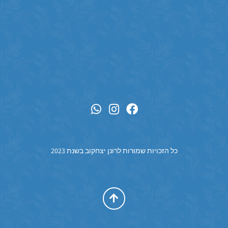
כל הזכויות שמורות לרונן יצחקוב בשנת 2023