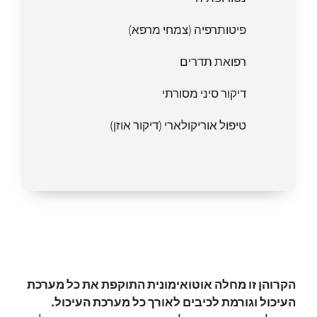
פיטותרפיה (צמחי מרפא)
רפואת תדרים
דיקור סיני מסורתי
טיפול אוריקולארי (דיקור אוזן)
הקרוהן זו מחלה אוטואימונית התוקפת את כל מערכת
העיכול וגורמת לכיבים לאורך כל מערכת העיכול.