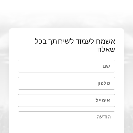
אשמח לעמוד לשירותך בכל
שאלה