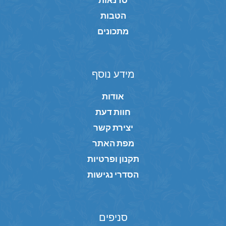
הטבות
מתכונים
מידע נוסף
אודות
חוות דעת
יצירת קשר
מפת האתר
תקנון ופרטיות
הסדרי נגישות
סניפים