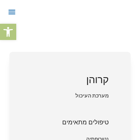
פתח
קרוהן
מערכת העיכול
טיפולים מתאימים
נטורופתיה