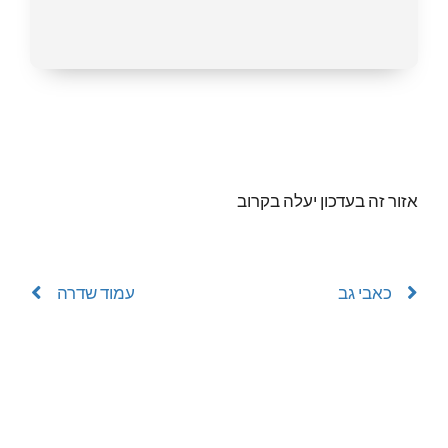
אזור זה בעדכון יעלה בקרוב
כאבי גב
עמוד שדרה