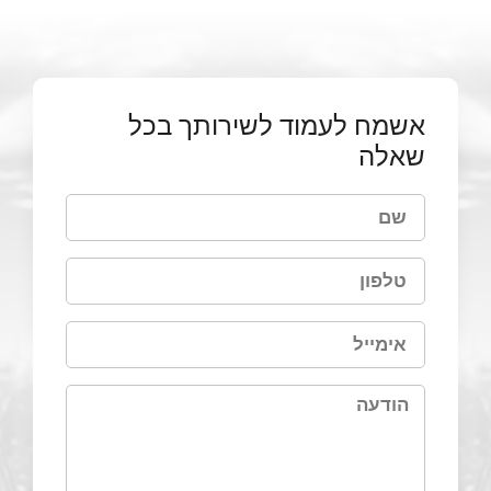
אשמח לעמוד לשירותך בכל
שאלה