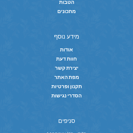
הטבות
מתכונים
מידע נוסף
אודות
חוות דעת
יצירת קשר
מפת האתר
תקנון ופרטיות
הסדרי נגישות
סניפים