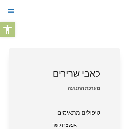
פתח
כאבי שרירים
מערכת התנועה
טיפולים מתאימים
אנא צרו קשר