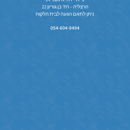
הרצליה – רח’ בן גוריון 22
ניתן לתאם הגעה לבית הלקוח
054-604-9494