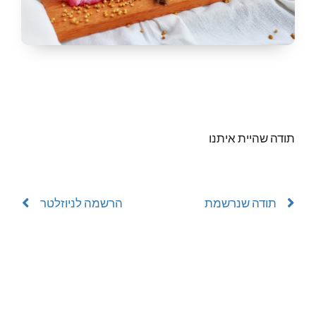
תודה שהיית איתנו
תודה שנרשמת
הרשמה לניוזלטר