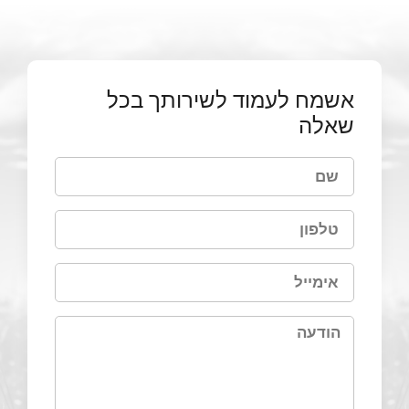
אשמח לעמוד לשירותך בכל
שאלה