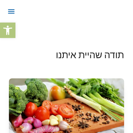
פתח
תודה שהיית איתנו