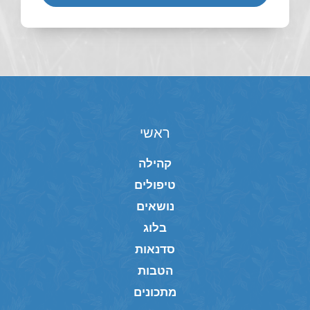
ראשי
קהילה
טיפולים
נושאים
בלוג
סדנאות
הטבות
מתכונים