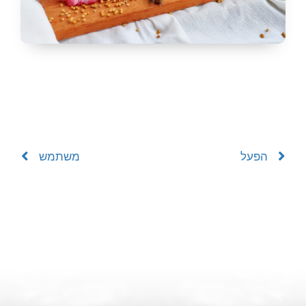
הפעל
משתמש