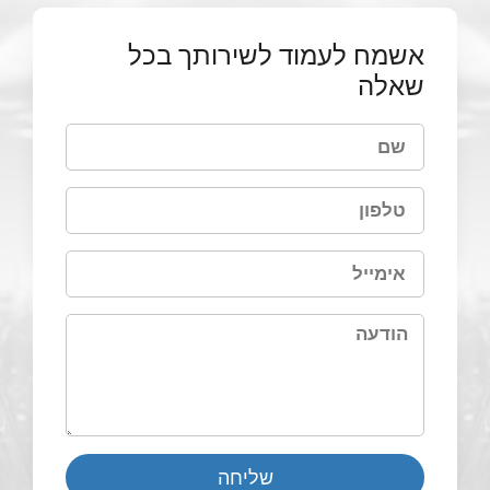
אשמח לעמוד לשירותך בכל
שאלה
שליחה