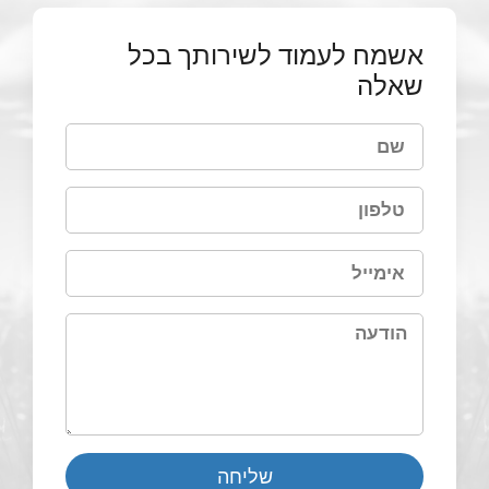
אשמח לעמוד לשירותך בכל
שאלה
שליחה