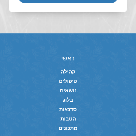
ראשי
קהילה
טיפולים
נושאים
בלוג
סדנאות
הטבות
מתכונים