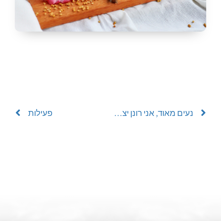
נעים מאוד, אני רונן יצחקוב
פעילות