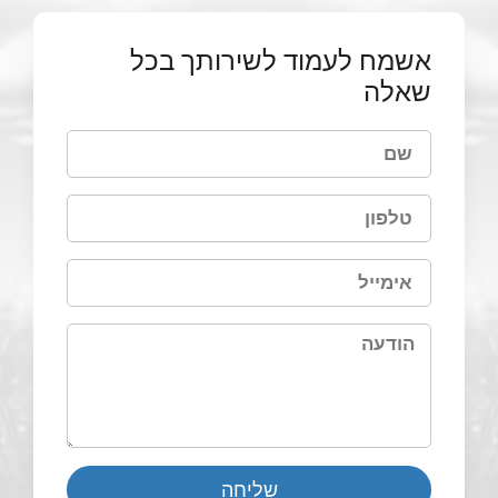
אשמח לעמוד לשירותך בכל
שאלה
שליחה