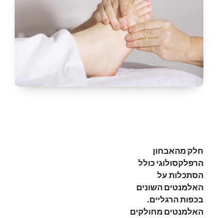
חלק מהאבחון
הרפלקסולוגי כולל
הסתכלות על
האלמנטים השונים
בכפות הרגליים.
האלמנטים מחולקים