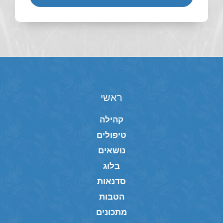
ראשי
קהילה
טיפולים
נושאים
בלוג
סדנאות
הטבות
מתכונים