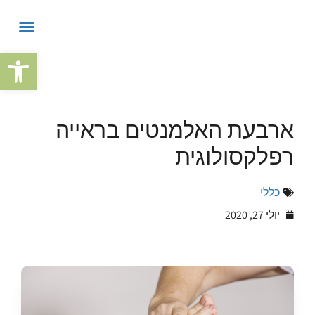
פתח
ארבעת האלמנטים בראייה
רפלקסולוגית
כללי
יולי 27, 2020