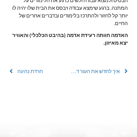
הבסיס ולמצוא עבודה ולשים כרגע את הלימודים על
המתנה.
ברגע שימצא עבודה ויבסס את הבית שלו יהיה לו
יותר קל לחזור ולהתרכז בלימודים ובדברים אחרים של
החיים.
האדמה חוותה רעידת אדמה (בהיבט הכלכלי) והאוויר
יצא מאיזון.
איך לחדש את העור דרך מקלחת?
חרדת נהיגה