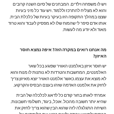
ויש לו משפחה וילדים.
המבחנים של סיום השנה קרובים
והוא לא מצליח להתרכז וללמוד.
ויש עוד כל מיני בעיות
שצצו במהלך התקופה הזו בעיקר בעיות של כלכלת הבית.
אותו אדם סיפר לי שהמוח שלו לא מפסיק לעבוד והוא טרוד
מאוד ולא יודע מה לעשות.
מה אנחנו רואים במקרה הזה? איפה נמצא חוסר
האיזון?
יש חוסר איזון באלמנט האוויר שפוגע בכל שאר
האלמנטים, המחשבות והטרדות לא נותנות לו מנוח והוא
לא מוצא את עצמו.
כאשר אלמנט האוויר יוצא מאיזון צריך
לחזק את אלמנט האדמה שזהו בעצם הבסיס והקרקוע.
אמרתי לאותו בחור קודם כל לדאוג לכלכלה של הבית
שהיא יותר חשובה מהכול.
אוכל, ביגוד, תשלומי חשבונות.
השיחה התגלגלה לזה שהוא הבין שהוא צריך לחזק את