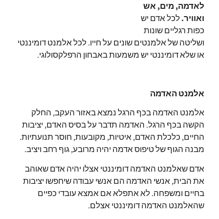
לאדמה, מים, אש
ואוויר.
לכל אדם יש
כפות רגליים שונות
ושליטה של אלמנטים שונים על חייו.
לכל אלמנט דומיננטי
או שלא דומיננטי יש משמעות באבחון הרפלקסולוגי.
אלמנט האדמה
אלמנט האדמה בכף הרגל נמצא באזור העקב, החלק
הקשה בכף הרגל.
האדמה תדבר על בסיס האדם, יציבות
החיים, כלכלת האדם, איטיות, מקובעות, חוסר תנועתיות.
מבנה הגוף של טיפוס אדמה יהיה מרובע, גוף רחב ויציב.
אדם שאלמנט האדמה דומיננטי אצלו יהיה אדם שאוהב
את הבית, אנשי האדמה הם אנשי עבודה שיחפשו יציבות
בחיים ומשפחה.
לא אתפלא אם אמצא עובדי כפיים
שהאלמנט האדמה דומיננטי אצלם.